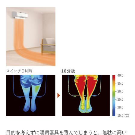
目的を考えずに暖房器具を選んでしまうと、無駄に
高い