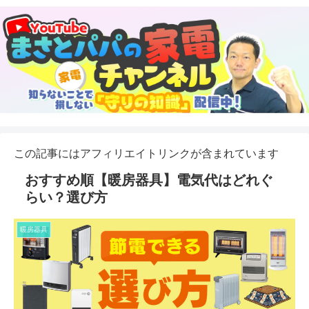
この記事にはアフィリエイトリンクが含まれています
おすすめ順【暖房器具】電気代はどれぐ
らい？選び方
暖房器具