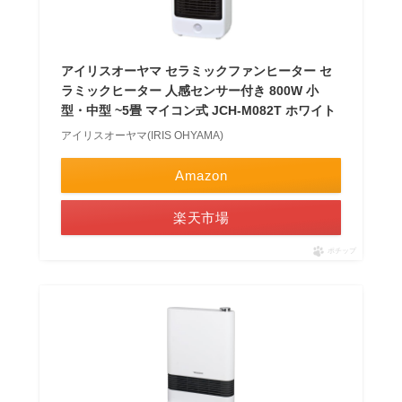
アイリスオーヤマ セラミックファンヒーター セ
ラミックヒーター 人感センサー付き 800W 小
型・中型 ~5畳 マイコン式 JCH-M082T ホワイト
アイリスオーヤマ(IRIS OHYAMA)
Amazon
楽天市場
ポチップ