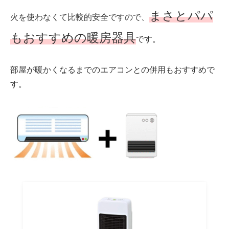
まさとパパ
火を使わなくて
比較的安全ですので、
もおすすめ
の暖房器具
です。
部屋が暖かくなるまでの
エアコンとの併用
もおすすめで
す。