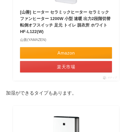
[山善] ヒーター セラミックヒーター セラミック
ファンヒーター 1200W 小型 速暖 出力2段階切替
転倒オフスイッチ 足元 トイレ 脱衣所 ホワイト
HF-L122(W)
山善(YAMAZEN)
Amazon
楽天市場
ポチップ
加湿ができるタイプ
もあります。