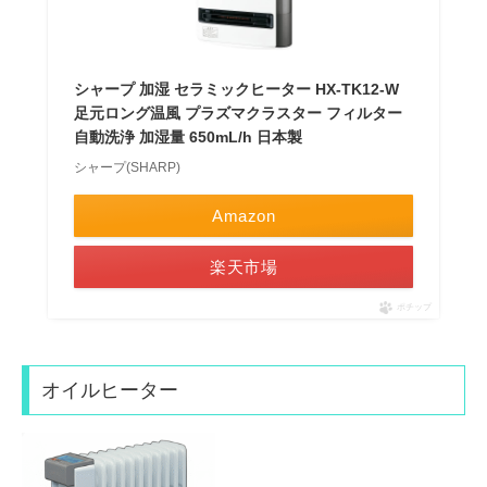
シャープ 加湿 セラミックヒーター HX-TK12-W
足元ロング温風 プラズマクラスター フィルター
自動洗浄 加湿量 650mL/h 日本製
シャープ(SHARP)
Amazon
楽天市場
ポチップ
オイルヒーター