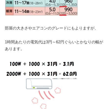
部屋の大きさやエアコンのグレードにもよりますが、
1時間あたりの電気代は3円～62円
ぐらいとかなりの幅が
あります。