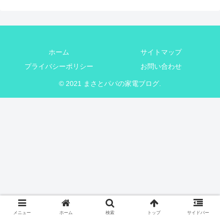
ホーム
サイトマップ
プライバシーポリシー
お問い合わせ
© 2021 まさとパパの家電ブログ.
メニュー
ホーム
検索
トップ
サイドバー