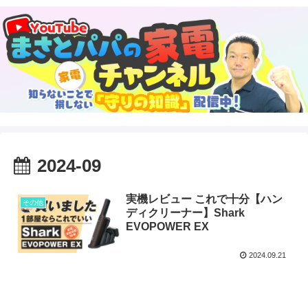
2024-09
実機レビュー これで十分【ハン
その他
ディクリーナー】Shark
EVOPOWER EX
2024.09.21