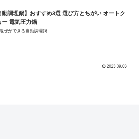
自動調理鍋】おすすめ3選 選び方とちがい オートク
カー 電気圧力鍋
混ぜができる自動調理鍋
2023.09.03