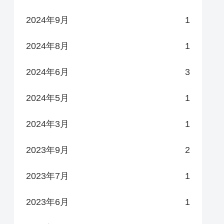
2024年9月
1
2024年8月
1
2024年6月
3
2024年5月
1
2024年3月
1
2023年9月
2
2023年7月
1
2023年6月
1