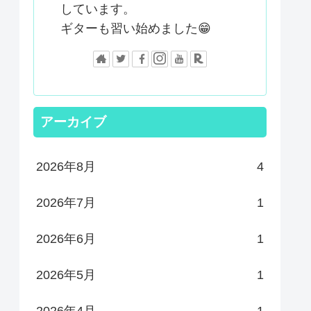
しています。
ギターも習い始めました😁
アーカイブ
2026年8月
4
2026年7月
1
2026年6月
1
2026年5月
1