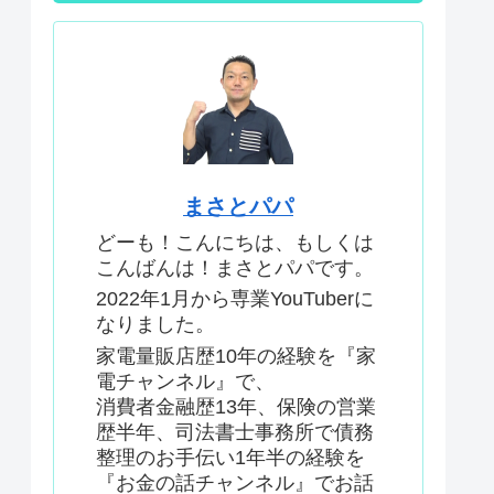
まさとパパ
どーも！こんにちは、もしくは
こんばんは！まさとパパです。
2022年1月から専業YouTuberに
なりました。
家電量販店歴10年の経験を『家
電チャンネル』で、
消費者金融歴13年、保険の営業
歴半年、司法書士事務所で債務
整理のお手伝い1年半の経験を
『お金の話チャンネル』でお話