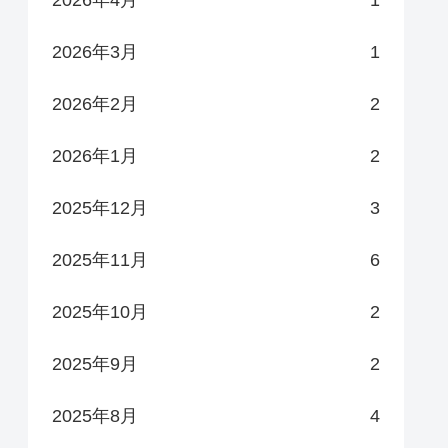
2026年4月
1
2026年3月
1
2026年2月
2
2026年1月
2
2025年12月
3
2025年11月
6
2025年10月
2
2025年9月
2
2025年8月
4