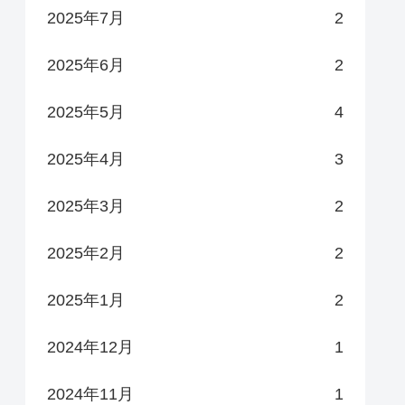
2025年7月
2
2025年6月
2
2025年5月
4
2025年4月
3
2025年3月
2
2025年2月
2
2025年1月
2
2024年12月
1
2024年11月
1