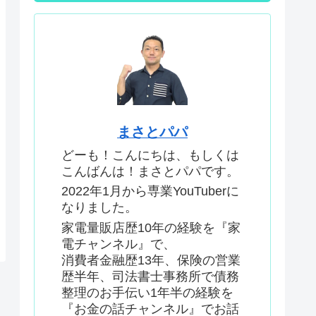
まさとパパ
どーも！こんにちは、もしくは
こんばんは！まさとパパです。
2022年1月から専業YouTuberに
なりました。
家電量販店歴10年の経験を『家
電チャンネル』で、
消費者金融歴13年、保険の営業
歴半年、司法書士事務所で債務
整理のお手伝い1年半の経験を
『お金の話チャンネル』でお話