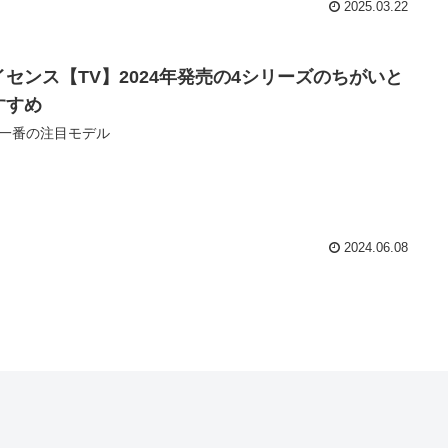
2025.03.22
イセンス【TV】2024年発売の4シリーズのちがいと
すすめ
一番の注目モデル
2024.06.08