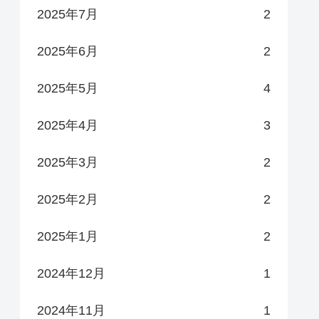
2025年7月
2
2025年6月
2
2025年5月
4
2025年4月
3
2025年3月
2
2025年2月
2
2025年1月
2
2024年12月
1
2024年11月
1