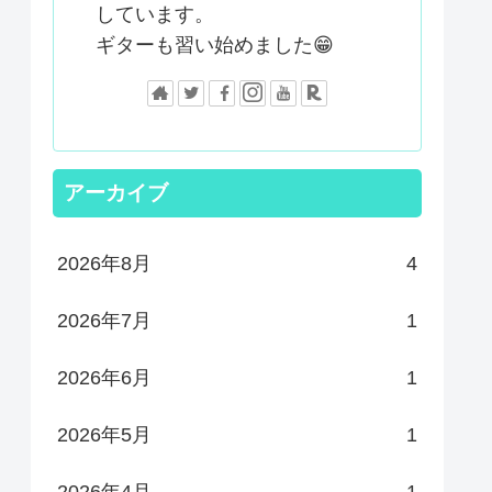
しています。
ギターも習い始めました😁
アーカイブ
2026年8月
4
2026年7月
1
2026年6月
1
2026年5月
1