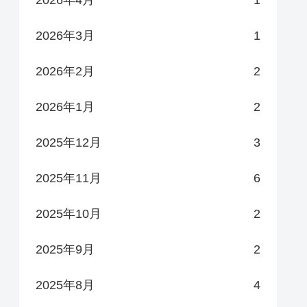
2026年4月
1
2026年3月
1
2026年2月
2
2026年1月
2
2025年12月
3
2025年11月
6
2025年10月
2
2025年9月
2
2025年8月
4