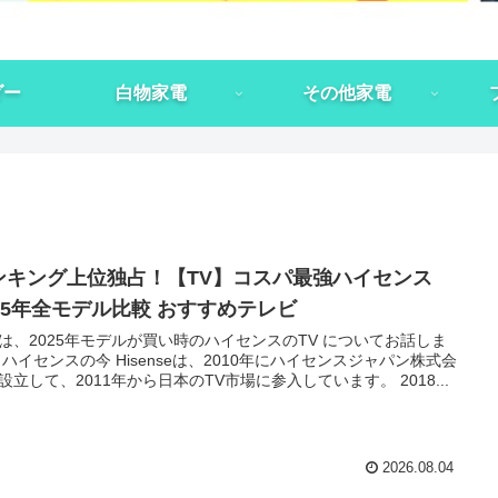
ダー
白物家電
その他家電
ンキング上位独占！【TV】コスパ最強ハイセンス
025年全モデル比較 おすすめテレビ
は、2025年モデルが買い時のハイセンスのTV についてお話しま
 ハイセンスの今 Hisenseは、2010年にハイセンスジャパン株式会
設立して、2011年から日本のTV市場に参入しています。 2018...
2026.08.04