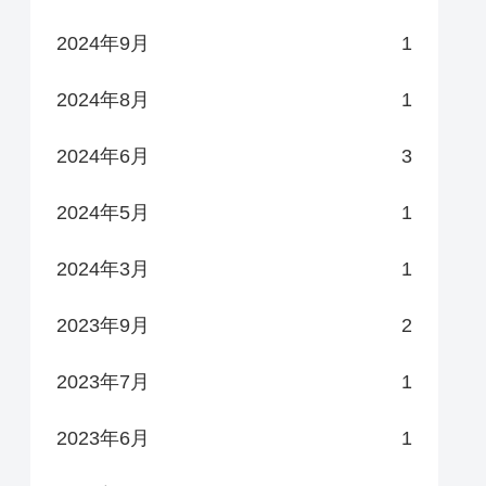
2024年9月
1
2024年8月
1
2024年6月
3
2024年5月
1
2024年3月
1
2023年9月
2
2023年7月
1
2023年6月
1