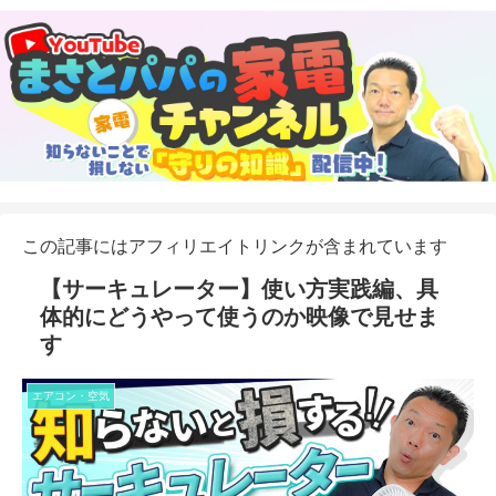
この記事にはアフィリエイトリンクが含まれています
【サーキュレーター】使い方実践編、具
体的にどうやって使うのか映像で見せま
す
エアコン・空気