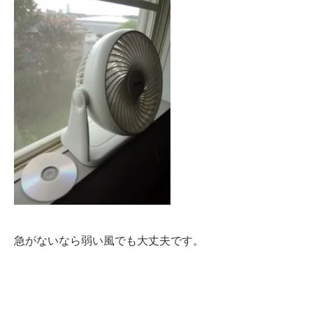
急がないなら弱い風でも大丈夫です。