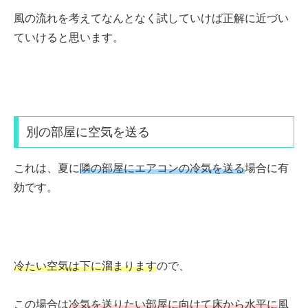
風の流れを考えてなんとなく試していけば正解に近づい
ていけると思います。
別の部屋に空気を送る
これは、夏に
隣の部屋にエアコンの冷気を送る
場合に有
効です。
冷たい空気は下に溜まります
ので、
この場合は
冷気を送りたい部屋に向けて床から水平に
風