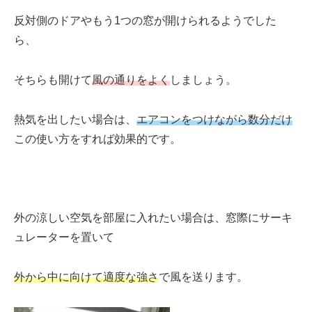
反対側のドアやもう1つの窓が開けられるようでした
ら、
そちらも開けて
風の通りをよく
しましょう。
熱気を出したい場合は、
エアコンをつけながら数分だけ
この使い方をすれば効果的です。
外の涼しい空気を部屋に入れたい場合は、
窓際にサーキ
ュレーター
を置いて
外から中に向けて適度な強さ
で風を送ります。