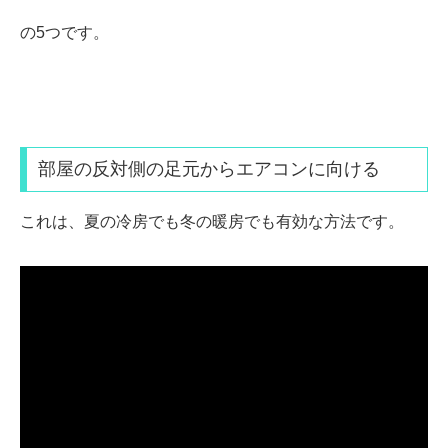
の5つです。
部屋の反対側の
足元からエアコンに
向ける
これは、夏の冷房でも冬の暖房でも有効な方法です。