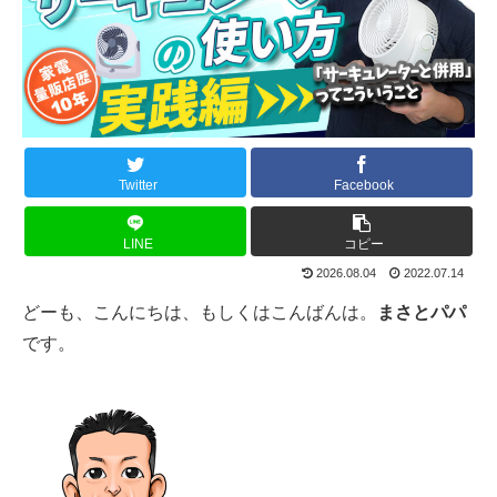
Twitter
Facebook
LINE
コピー
2026.08.04
2022.07.14
どーも、こんにちは、もしくはこんばんは。
まさとパパ
です。