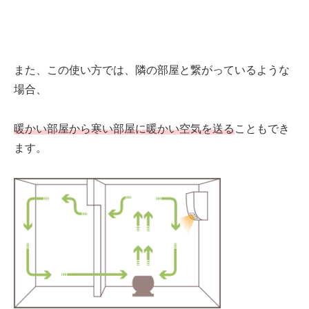
また、この使い方では、隣の部屋と繋がっているような
場合、
暖かい部屋から寒い部屋に
暖かい空気を送る
こともでき
ます。