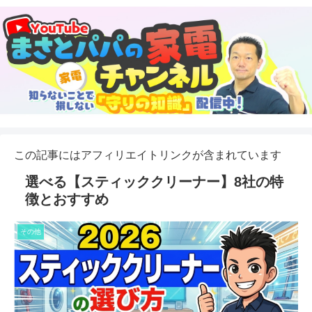
この記事にはアフィリエイトリンクが含まれています
選べる【スティッククリーナー】8社の特
徴とおすすめ
その他