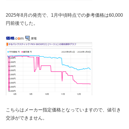
2025年8月の発売で、1月中頃時点での参考価格は
60,000
円前後
でした。
こちらは
メーカー指定価格
となっていますので、値引き
交渉ができません。