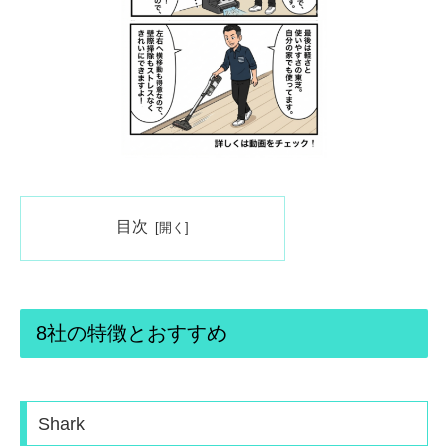
目次
8社の特徴とおすすめ
Shark