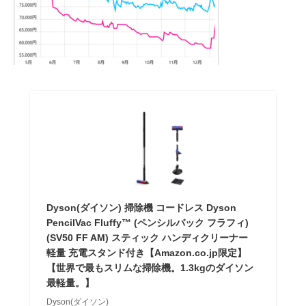
Dyson(ダイソン) 掃除機 コードレス Dyson
PencilVac Fluffy™ (ペンシルバック フラフィ)
(SV50 FF AM) スティック ハンディクリーナー
軽量 充電スタンド付き【Amazon.co.jp限定】
【世界で最もスリムな掃除機。1.3kgのダイソン
最軽量。​】
Dyson(ダイソン)