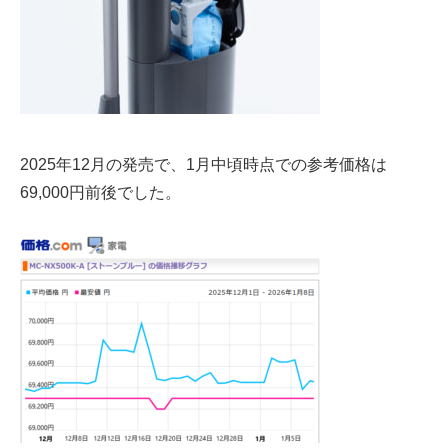
2025年12月の発売で、1月中頃時点での参考価格は
69,000円前後
でした。