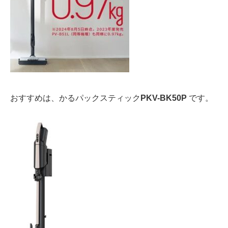
おすすめは、かるパックスティック
PKV-BK50P
です。