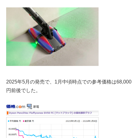
2025年5月の発売で、1月中頃時点での参考価格は
68,000
円前後
でした。