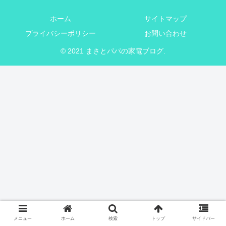
ホーム
サイトマップ
プライバシーポリシー
お問い合わせ
© 2021 まさとパパの家電ブログ.
メニュー
ホーム
検索
トップ
サイドバー