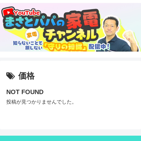
価格
NOT FOUND
投稿が見つかりませんでした。